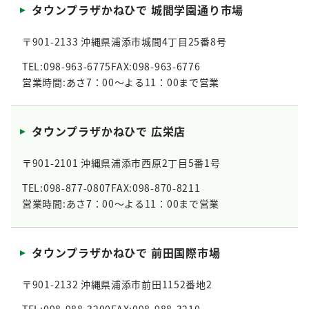
タウンプラザかねひで 城間学園通り市場
〒901-2133 沖縄県浦添市城間4丁目25番8号
TEL:098-963-6775
FAX:098-963-6776
営業時間:あさ7：00～よる11：00まで営業
タウンプラザかねひで 広栄店
〒901-2101 沖縄県浦添市西原2丁目5番1号
TEL:098-877-0807
FAX:098-870-8211
営業時間:あさ7：00～よる11：00まで営業
タウンプラザかねひで 前田国際市場
〒901-2132 沖縄県浦添市前田1152番地2