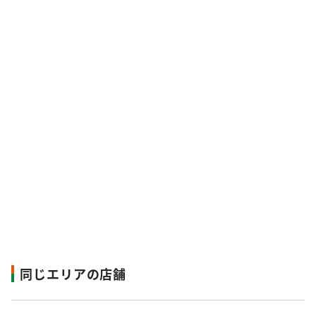
同じエリアの店舗