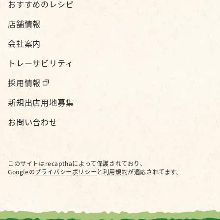
おすすめのレシピ
店舗情報
会社案内
トレーサビリティ
採用情報
新規出店用地募集
お問い合わせ
このサイトはrecapthaによって保護されており、
Googleの
プライバシーポリシー
と
利用規約
が適応されてます。