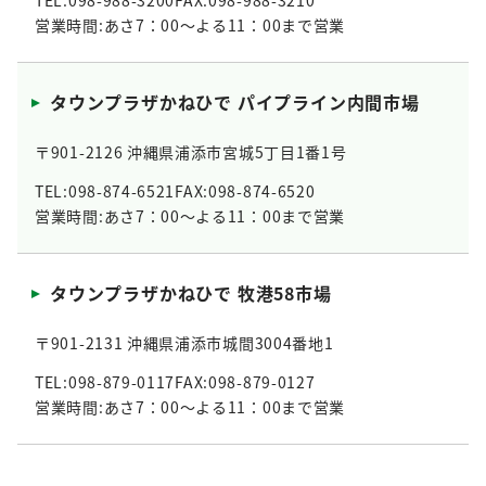
TEL:098-988-3200
FAX:098-988-3210
営業時間:あさ7：00～よる11：00まで営業
タウンプラザかねひで パイプライン内間市場
〒901-2126 沖縄県浦添市宮城5丁目1番1号
TEL:098-874-6521
FAX:098-874-6520
営業時間:あさ7：00～よる11：00まで営業
タウンプラザかねひで 牧港58市場
〒901-2131 沖縄県浦添市城間3004番地1
TEL:098-879-0117
FAX:098-879-0127
営業時間:あさ7：00～よる11：00まで営業