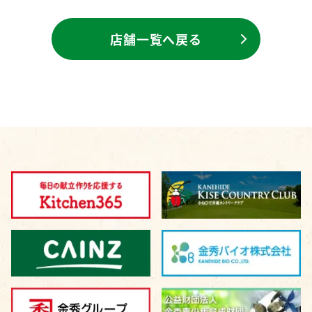
店舗一覧へ戻る