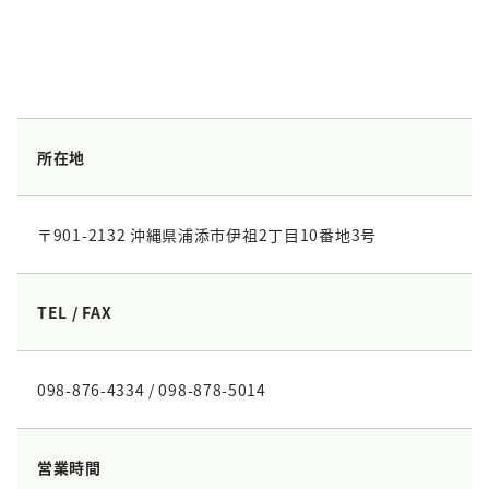
所在地
〒901-2132 沖縄県浦添市伊祖2丁目10番地3号
TEL / FAX
098-876-4334 / 098-878-5014
営業時間